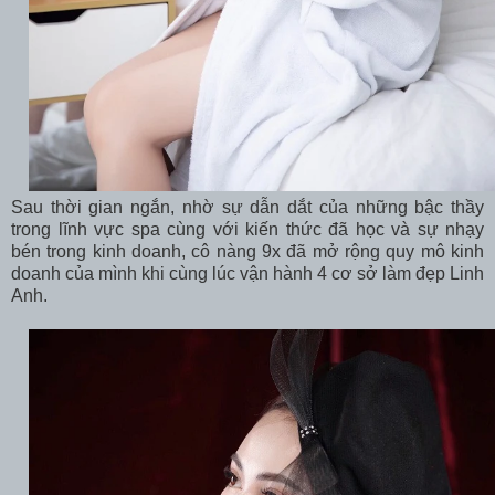
Sau thời gian ngắn, nhờ sự dẫn dắt của những bậc thầy
trong lĩnh vực spa cùng với kiến thức đã học và sự nhạy
bén trong kinh doanh, cô nàng 9x đã mở rộng quy mô kinh
doanh của mình khi cùng lúc vận hành 4 cơ sở làm đẹp Linh
Anh.