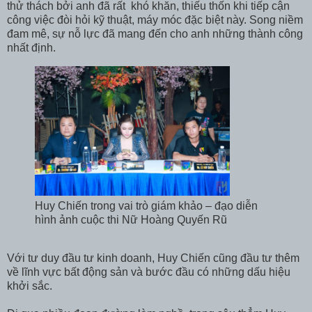
thử thách bởi anh đã rất khó khăn, thiếu thốn khi tiếp cận
công việc đòi hỏi kỹ thuật, máy móc đặc biệt này. Song niềm
đam mê, sự nỗ lực đã mang đến cho anh những thành công
nhất định.
Huy Chiến trong vai trò giám khảo – đạo diễn
hình ảnh cuộc thi Nữ Hoàng Quyến Rũ
Với tư duy đầu tư kinh doanh, Huy Chiến cũng đầu tư thêm
về lĩnh vực bất động sản và bước đầu có những dấu hiệu
khởi sắc.