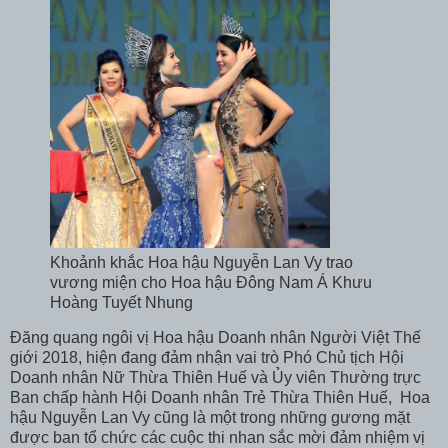
Khoảnh khắc Hoa hậu Nguyễn Lan Vy trao
vương miện cho Hoa hậu Đông Nam Á Khưu
Hoàng Tuyết Nhung
Đăng quang ngôi vị Hoa hậu Doanh nhân Người Việt Thế
giới 2018, hiện đang đảm nhận vai trò Phó Chủ tịch Hội
Doanh nhân Nữ Thừa Thiên Huế và Ủy viên Thường trực
Ban chấp hành Hội Doanh nhân Trẻ Thừa Thiên Huế, Hoa
hậu Nguyễn Lan Vy cũng là một trong những gương mặt
được ban tổ chức các cuộc thi nhan sắc mời đảm nhiệm vị