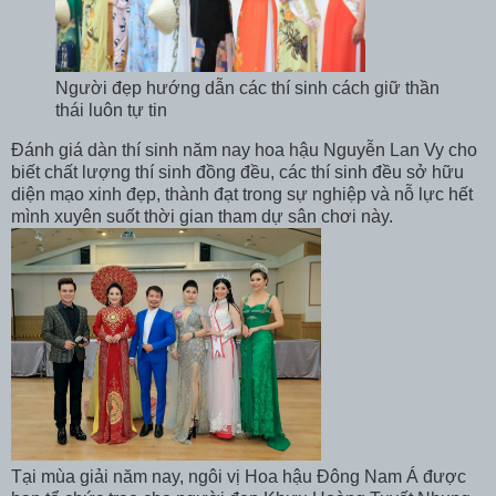
Người đẹp hướng dẫn các thí sinh cách giữ thần
thái luôn tự tin
Đánh giá dàn thí sinh năm nay hoa hậu Nguyễn Lan Vy cho
biết chất lượng thí sinh đồng đều, các thí sinh đều sở hữu
diện mạo xinh đẹp, thành đạt trong sự nghiệp và nỗ lực hết
mình xuyên suốt thời gian tham dự sân chơi này.
Tại mùa giải năm nay, ngôi vị Hoa hậu Đông Nam Á được