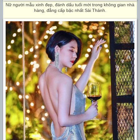
Nữ người mẫu xinh đẹp, đánh dấu tuổi mới trong không gian nhà
hàng, đẳng cấp bậc nhất Sài Thành.