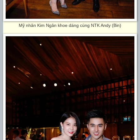
Mỹ nhân Kim Ngân khoe dáng cùng NTK Andy (Bin)