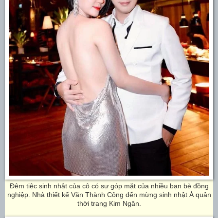
Đêm tiệc sinh nhật của cô có sự góp mặt của nhiều bạn bè đồng
nghiệp. Nhà thiết kế Văn Thành Công đến mừng sinh nhật Á quân
thời trang Kim Ngân.