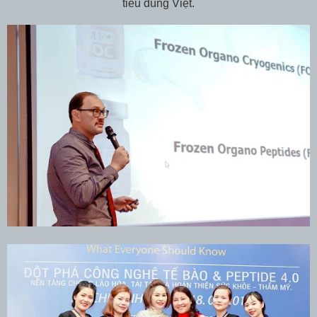
tiêu dùng Việt.