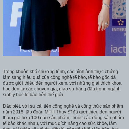
Trong khuôn khổ chương trình, các hình ảnh thực chứng
lâm sàng hiệu quả của công nghệ tế bào, tế bào gốc đã
được giới thiệu đến người xem, với những giải thích khoa
học đến từ các chuyên gia, giáo sư hàng đầu trong ngành
sinh y học tế bào trên thế giới.
Đặc biệt, với sự cải tiến công nghệ và công thức sản phẩm
năm 2018, tập đoàn MFIII Thụy Sĩ đã giới thiệu đến người
tham gia hơn 100 đầu sản phẩm, thuộc các dòng sản phẩm
tế bào khác nhau, với mục đích nâng cao sức khỏe, làm