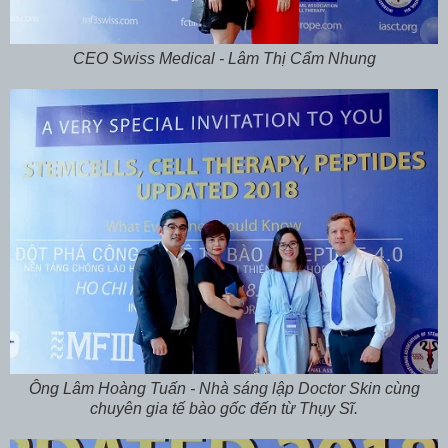
CEO Swiss Medical - Lâm Thị Cẩm Nhung
Ông Lâm Hoàng Tuấn -
Nhà sáng lập Doctor Skin
cùng
chuyên gia tế bào gốc đến từ Thụy Sĩ.