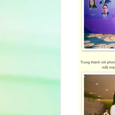
Trung thành với phon
mắt máy