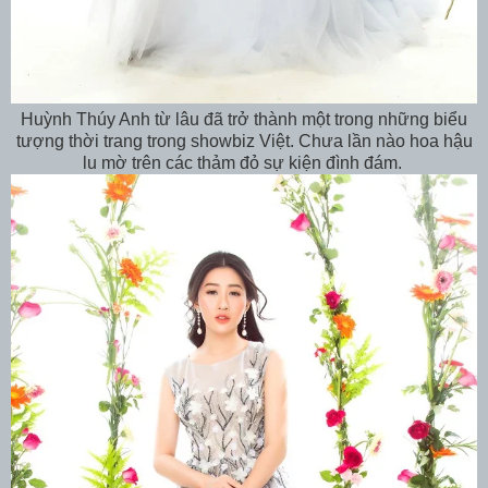
Huỳnh Thúy Anh từ lâu đã trở thành một trong những biểu
tượng thời trang trong showbiz Việt. Chưa lần nào hoa hậu
lu mờ trên các thảm đỏ sự kiện đình đám.