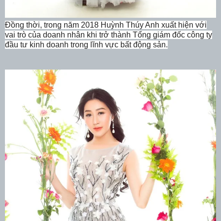
Đồng thời, trong năm 2018 Huỳnh Thúy Anh xuất hiện với
vai trò của doanh nhân khi trở thành Tổng giám đốc công ty
đầu tư kinh doanh trong lĩnh vực bất động sản.