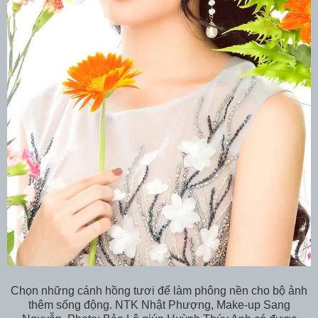
Chọn những cánh hồng tươi để làm phông nền cho bộ ảnh
thêm sống động. NTK Nhật Phượng, Make-up Sang