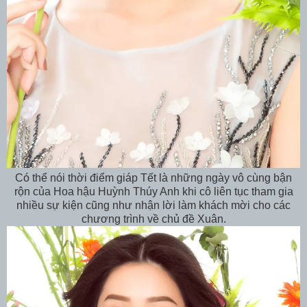
Có thể nói thời điểm giáp Tết là những ngày vô cùng bận
rộn của Hoa hậu Huỳnh Thúy Anh khi cô liên tục tham gia
nhiều sự kiện cũng như nhận lời làm khách mời cho các
chương trình về chủ đề Xuân.