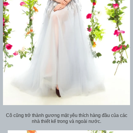
Cô cũng trở thành gương mặt yêu thích hàng đầu của các
nhà thiết kế trong và ngoài nước.