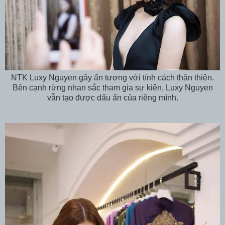
NTK Luxy Nguyen gây ấn tượng với tính cách thân thiện.
Bên cạnh rừng nhan sắc tham gia sự kiện, Luxy Nguyen
vẫn tạo được dấu ấn của riêng mình.