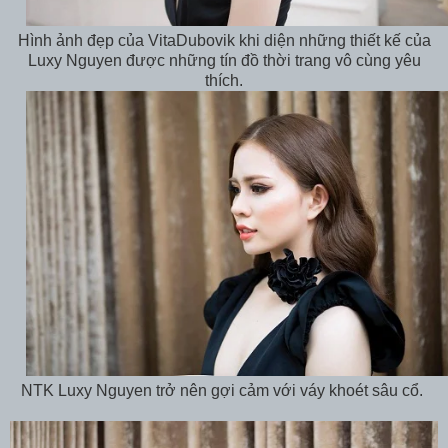
Hình ảnh đẹp của VitaDubovik khi diện những thiết kế của
Luxy Nguyen được những tín đồ thời trang vô cùng yêu
thích.
NTK Luxy Nguyen trở nên gợi cảm với váy khoét sâu cổ.