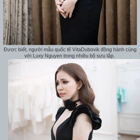
Được biết, người mẫu quốc tế VitaDubovik đồng hành cùng
với Luxy Nguyen trong nhiều bộ sưu tập.