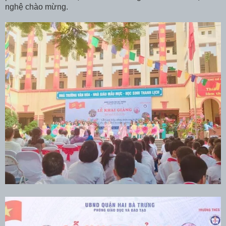
nghệ chào mừng.