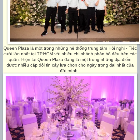
Queen Plaza là một trong những hệ thống trung tâm Hội nghị - Tiệc
cưới lớn nhất tại TP.HCM với nhiều chi nhánh phân bố đều trên các
quận. Hiện tại Queen Plaza đang là một trong những địa điểm
được nhiều cặp đôi tin cậy lựa chọn cho ngày trọng đại nhất của
đời mình.