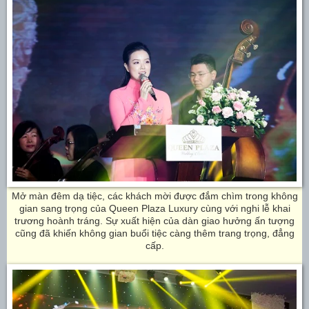
Mở màn đêm dạ tiệc, các khách mời được đắm chìm trong không
gian sang trọng của Queen Plaza Luxury cùng với nghi lễ khai
trương hoành tráng. Sự xuất hiện của dàn giao hưởng ấn tượng
cũng đã khiến không gian buổi tiệc càng thêm trang trọng, đẳng
cấp.