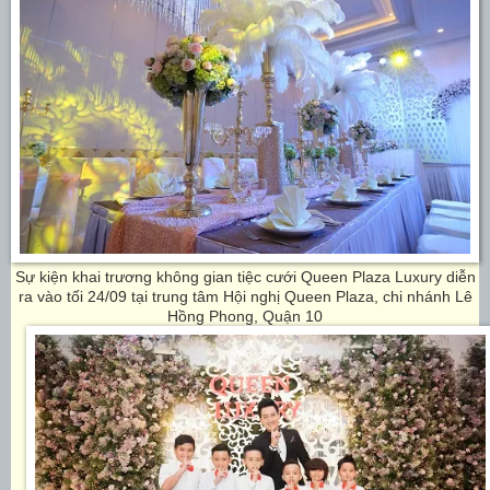
Sự kiện khai trương không gian tiệc cưới Queen Plaza Luxury diễn
ra vào tối 24/09 tại trung tâm Hội nghị Queen Plaza, chi nhánh Lê
Hồng Phong, Quận 10