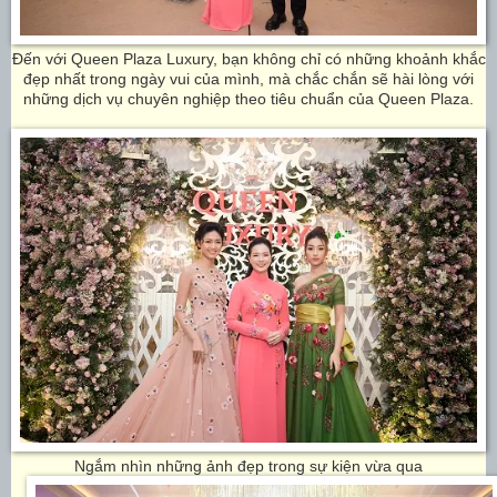
Đến với Queen Plaza Luxury, bạn không chỉ có những khoảnh khắc
đẹp nhất trong ngày vui của mình, mà chắc chắn sẽ hài lòng với
những dịch vụ chuyên nghiệp theo tiêu chuẩn của Queen Plaza.
Ngắm nhìn những ảnh đẹp trong sự kiện vừa qua