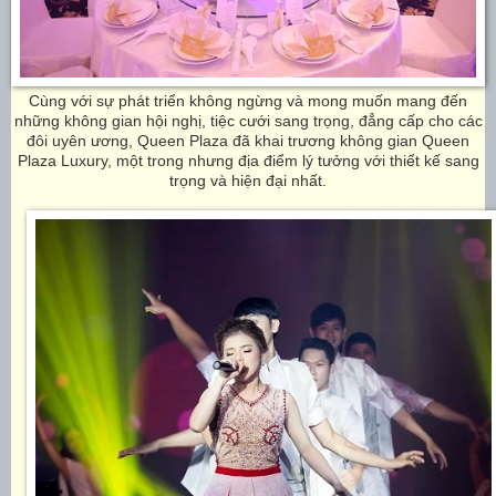
Cùng với sự phát triển không ngừng và mong muốn mang đến
những không gian hội nghị, tiệc cưới sang trọng, đẳng cấp cho các
đôi uyên ương, Queen Plaza đã khai trương không gian Queen
Plaza Luxury, một trong nhưng địa điểm lý tưởng với thiết kế sang
trọng và hiện đại nhất.