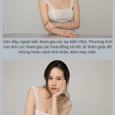
Gần đây, ngoài việc tham gia các sự kiện Vbiz, Phương Anh
còn tích cực tham gia các hoạt động xã hội, từ thiện giúp đỡ
những hoàn cảnh khó khăn, kém may mắn.