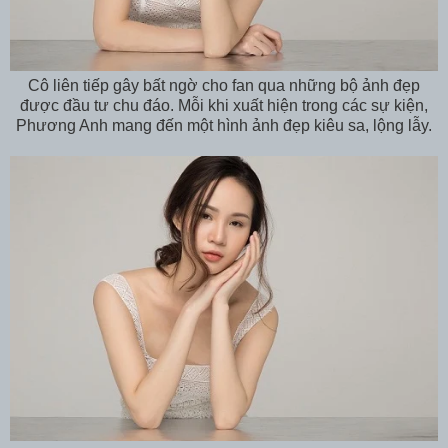
Cô liên tiếp gây bất ngờ cho fan qua những bộ ảnh đẹp
được đầu tư chu đáo. Mỗi khi xuất hiện trong các sự kiện,
Phương Anh mang đến một hình ảnh đẹp kiêu sa, lộng lẫy.