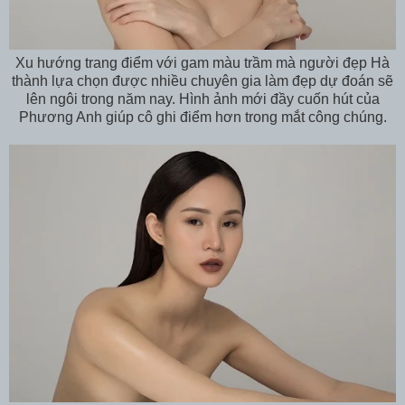
Xu hướng trang điểm với gam màu trầm mà người đẹp Hà
thành lựa chọn được nhiều chuyên gia làm đẹp dự đoán sẽ
lên ngôi trong năm nay. Hình ảnh mới đầy cuốn hút của
Phương Anh giúp cô ghi điểm hơn trong mắt công chúng.