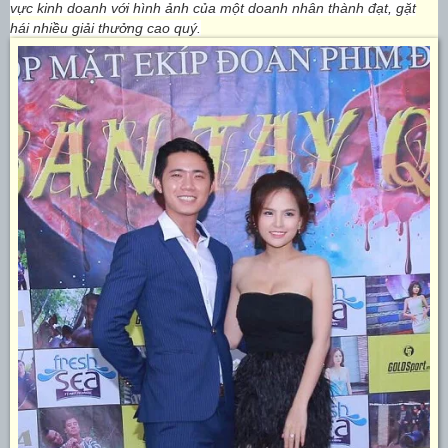
vực kinh doanh với hình ảnh của một doanh nhân thành đạt, gặt
hái nhiều giải thưởng cao quý.