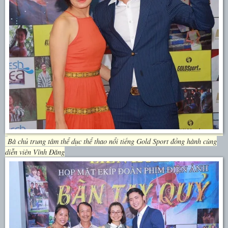
Bà chủ trung tâm thể dục thể thao nổi tiếng Gold Sport đồng hành cùng
diễn viên Vĩnh Đăng