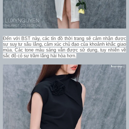
Đến với BST này, các tín đồ thời trang sẽ cảm nhận được
sự suy tư sâu lắng, cảm xúc chủ đạo của khoảnh khắc giao
mùa. Các tone màu sáng vẫn được sử dụng, tuy nhiên về
sắc độ có sự trầm lắng hài hòa hơn.