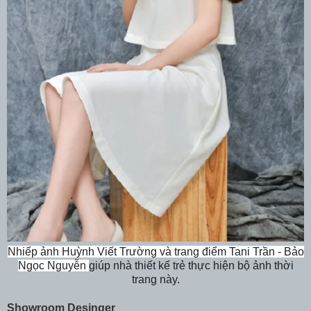
Nhiếp ảnh Huỳnh Viết Trường và trang điểm Tani Trần - Bảo
Ngọc Nguyễn
giúp nhà thiết kế trẻ thực hiện bộ ảnh thời
trang này.
Showroom Desinger