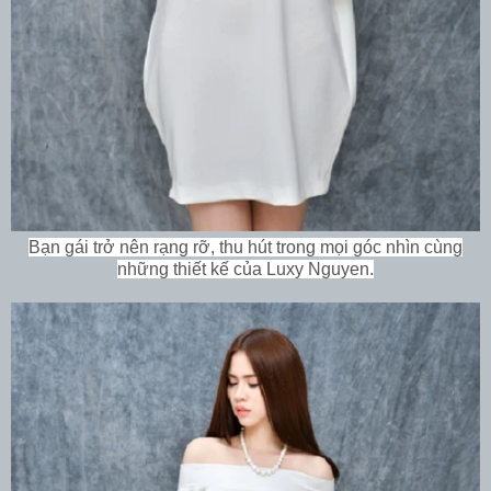
Bạn gái trở nên rạng rỡ, thu hút trong mọi góc nhìn cùng
những thiết kế của Luxy Nguyen.