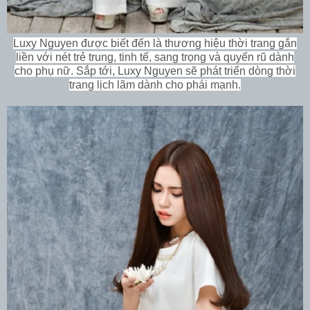
Luxy Nguyen được biết đến là thương hiệu thời trang gắn
liền với nét trẻ trung, tinh tế, sang trọng và quyến rũ dành
cho phụ nữ. Sắp tới, Luxy Nguyen sẽ phát triển dòng thời
trang lịch lãm dành cho phái mạnh.