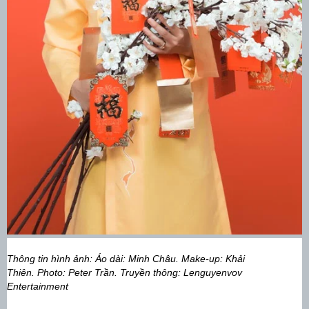
Thông tin hình ảnh: Áo dài: Minh Châu. Make-up: Khải
Thiên. Photo: Peter Trần.
Truyền thông: Lenguyenvov
Entertainment