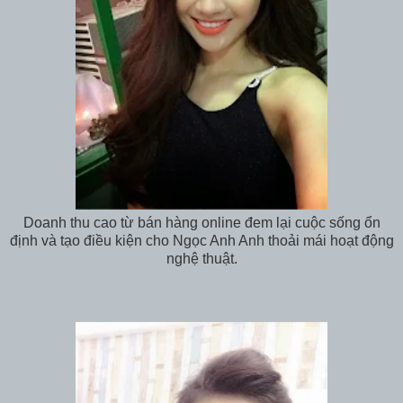
Doanh thu cao từ bán hàng online đem lại cuộc sống ổn
định và tạo điều kiện cho Ngọc Anh Anh thoải mái hoạt động
nghệ thuật.