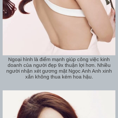
Ngoại hình là điểm mạnh giúp công việc kinh
doanh của người đẹp 9x thuận lợi hơn. Nhiều
người nhận xét gương mặt Ngọc Anh Anh xinh
xắn không thua kém hoa hậu.