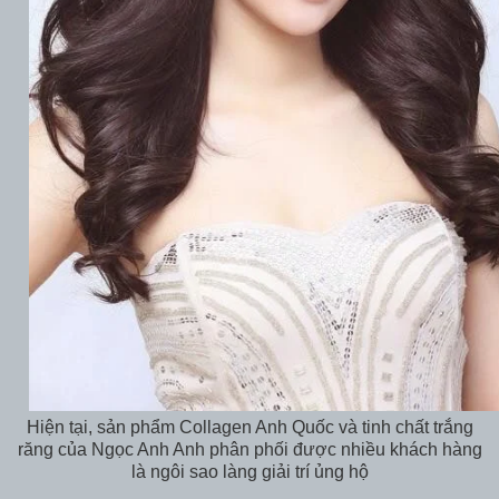
Hiện tại, sản phẩm Collagen Anh Quốc và tinh chất trắng
răng của Ngọc Anh Anh phân phối được nhiều khách hàng
là ngôi sao làng giải trí ủng hộ