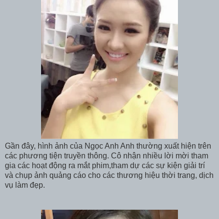
Gần đây, hình ảnh của Ngọc Anh Anh thường xuất hiện trên
các phương tiện truyền thông. Cô nhận nhiều lời mời tham
gia các hoạt động ra mắt phim,tham dự các sự kiện giải trí
và chụp ảnh quảng cáo cho các thương hiệu thời trang, dịch
vụ làm đẹp.