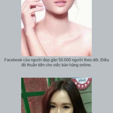
Facebook của người đẹp gần 50.000 người theo dõi. Điều
đó thuận tiện cho việc bán hàng online.