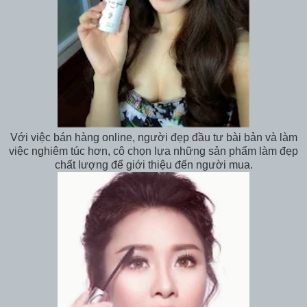
Với việc bán hàng online, người đẹp đầu tư bài bản và làm
việc nghiêm túc hơn, cô chọn lựa những sản phẩm làm đẹp
chất lượng để giới thiệu đến người mua.