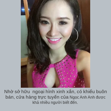
Nhờ sở hữu ngoại hình xinh xắn, có khiếu buôn
bán, cửa hàng trực tuyến của
Ngọc Anh Anh
được
khá nhiều người biết đến.