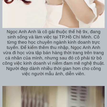
Ngọc Anh Anh là cô gái thuộc thế hệ 9x, đang
sinh sống và làm việc tại TP.Hồ Chí Minh. Cô
từng theo học chuyên ngành kinh doanh trực
tuyến. Để kiếm thêm thu nhập, Ngọc Anh Anh
vừa đi học vừa tập bán hàng thời trang trên trang
cá nhân của mình, nhưng sau đó cô phải từ bỏ
công việc kinh doanh vì niềm đam mê nghệ thuật.
Người đẹp dành nhiều thời gian hơn cho công
việc người mẫu ảnh, diễn viên.